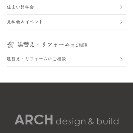
住まい見学会
見学会＆イベント
建替え・リフォーム
のご相談
建替え・リフォームのご相談