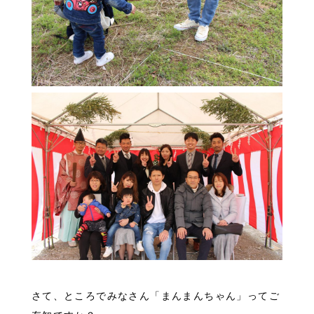
さて、ところでみなさん「まんまんちゃん」ってご