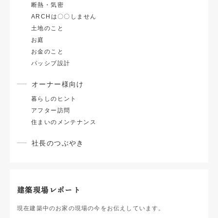
断熱・気密
ARCHは〇〇しません
土地のこと
お庭
お金のこと
パッシブ設計
オーナー様向け
暮らしのヒント
アフター訪問
住まいのメンテナンス
社長のつぶやき
建築現場レポート
現在建築中のお家の現場の今をお伝えしています。