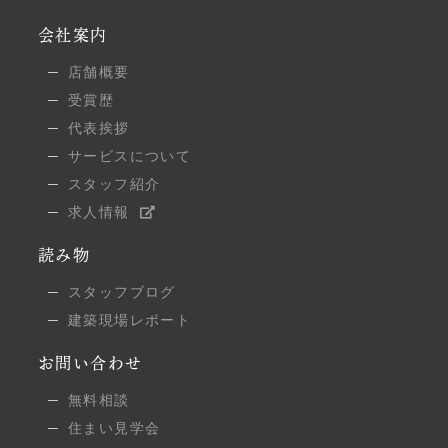
会社案内
店舗概要
受賞歴
代表挨拶
サービスについて
スタッフ紹介
求人情報
読み物
スタッフブログ
建築現場レポート
お問い合わせ
無料相談
住まい見学会