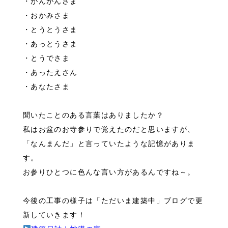
・がんがんさま
・おかみさま
・とうとうさま
・あっとうさま
・とうでさま
・あったえさん
・あなたさま
聞いたことのある言葉はありましたか？
私はお盆のお寺参りで覚えたのだと思いますが、
「なんまんだ」と言っていたような記憶がありま
す。
お参りひとつに色んな言い方があるんですね～。
今後の工事の様子は「ただいま建築中」ブログで更
新していきます！