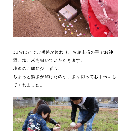
30分ほどでご祈祷が終わり、お施主様の手でお神
酒、塩、米を撒いていただきます。
地縄の四隅に少しずつ。
ちょっと緊張が解けたのか、張り切ってお手伝いし
てくれました。