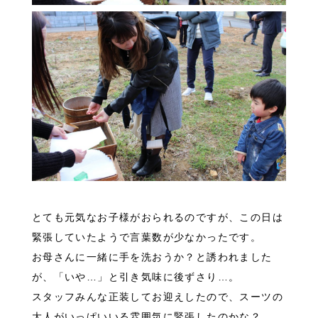
とても元気なお子様がおられるのですが、この日は
緊張していたようで言葉数が少なかったです。
お母さんに一緒に手を洗おうか？と誘われました
が、「いや…」と引き気味に後ずさり…。
スタッフみんな正装してお迎えしたので、スーツの
大人がいっぱいいる雰囲気に緊張したのかな？