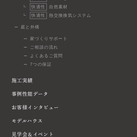
快適性
自然素材
快適性
熱交換換気システム
庭と外構
家づくりサポート
ご相談の流れ
よくあるご質問
7つの保証
施工実績
事例性能データ
お客様インタビュー
モデルハウス
見学会＆イベント