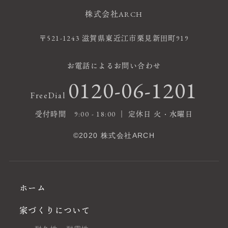
株式会社ARCH
〒521-1243 滋賀県東近江市栗見新田町919
お電話によるお問い合わせ
0120-06-1201
FreeDial
受付時間 9:00 - 18:00 ｜ 定休日 火・水曜日
©2020 株式会社ARCH
ホーム
家づくりについて