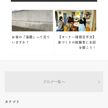
お家の『基礎』って見て
【オーナー様邸見学会】
いますか？
家づくりの経験者にお話
を聞こう！
ブログ一覧へ
カテゴリ