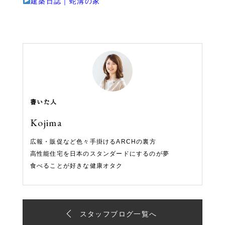
建築日誌｜蛇溝の家
書いた人
Kojima
広報・販促など色々手掛けるARCHの裏方
高性能住宅を日本のスタンダードにするのが夢
食べることが好きな健康オタク
スタッフブログ一覧へ