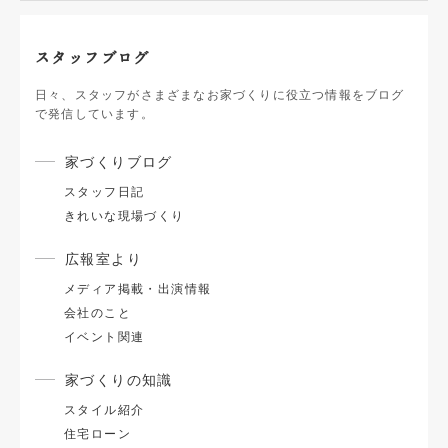
スタッフブログ
日々、スタッフがさまざまなお家づくりに役立つ情報をブログ
で発信しています。
家づくりブログ
スタッフ日記
きれいな現場づくり
広報室より
メディア掲載・出演情報
会社のこと
イベント関連
家づくりの知識
スタイル紹介
住宅ローン