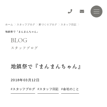
ホーム
スタッフブログ
家づくりブログ
スタッフ日記
地鎮祭で『まんまんちゃん』
BLOG
スタッフブログ
地鎮祭で『まんまんちゃん』
2018年03月12日
スタッフブログ
スタッフ日記
会社のこと