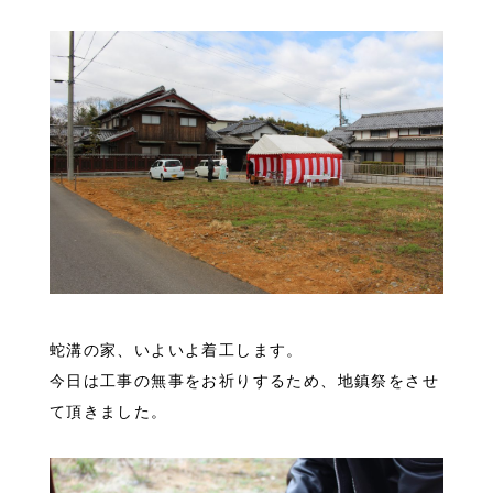
蛇溝の家、いよいよ着工します。
今日は工事の無事をお祈りするため、地鎮祭をさせ
て頂きました。