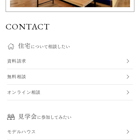
CONTACT
住宅
について相談したい
資料請求
無料相談
オンライン相談
見学会
に参加してみたい
モデルハウス