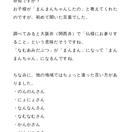
存知ですか？
お子様が「まんまんちゃんしたの」と教えてくれた
のですが、初めて聞いた言葉でした。
調べてみると大阪弁（関西弁）で「仏様にお参りす
ること」という意味だそうですね。
「なむあみだぶつ」が「まんまん」になって「まん
まんちゃん」になるんですね。
ちなみに、他の地域ではちょっと違った言い方があ
りました。
・のんのんさん
・にょにょさん
・なんなんさん
・なむなむさん
・かんかさん