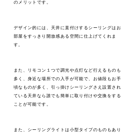
のメリットです。
デザイン的には、天井に直付けするシーリングはお
部屋をすっきり開放感ある空間に仕上げてくれま
す。
また、リモコン１つで調光や点灯など行えるものも
多く、身近な場所での入手が可能で、お値段もお手
頃なものが多く、引っ掛けシーリングさえ設置され
ている天井なら誰でも簡単に取り付けや交換をする
ことが可能です。
また、シーリングライトは小型タイプのものもあり