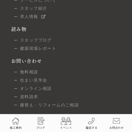
スタッフ紹介
求人情報
読み物
スタッフブログ
建築現場レポート
お問い合わせ
無料相談
住まい見学会
オンライン相談
資料請求
建替え・リフォームのご相談
プライバシーポリシー