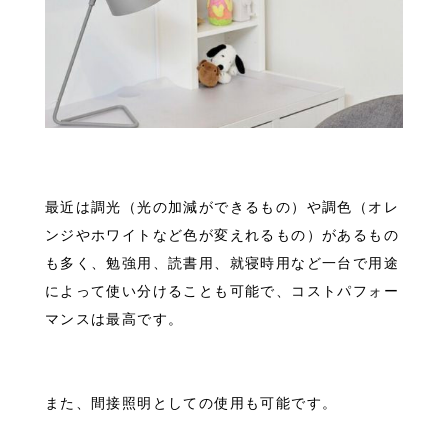
最近は調光（光の加減ができるもの）や調色（オレ
ンジやホワイトなど色が変えれるもの）があるもの
も多く、勉強用、読書用、就寝時用など一台で用途
によって使い分けることも可能で、コストパフォー
マンスは最高です。
また、間接照明としての使用も可能です。