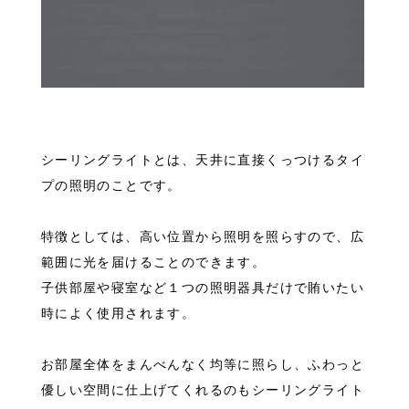
シーリングライトとは、天井に直接くっつけるタイ
プの照明のことです。
特徴としては、高い位置から照明を照らすので、広
範囲に光を届けることのできます。
子供部屋や寝室など１つの照明器具だけで賄いたい
時によく使用されます。
お部屋全体をまんべんなく均等に照らし、ふわっと
優しい空間に仕上げてくれるのもシーリングライト