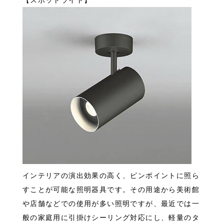
インテリアの演出効果の高く、ピンポイントに照ら
すことが可能な照明器具です。その用途から美術館
や店舗などでの使用が多い照明ですが、最近では一
般の家庭用に引掛けシーリング対応にし、軽量のタ