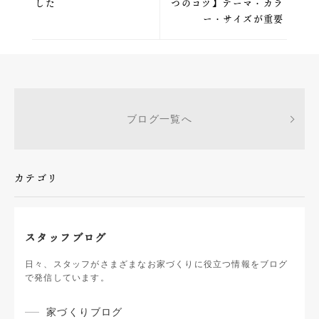
した
つのコツ】テーマ・カラ
ー・サイズが重要
ブログ一覧へ
カテゴリ
スタッフブログ
日々、スタッフがさまざまなお家づくりに役立つ情報をブログ
で発信しています。
家づくりブログ