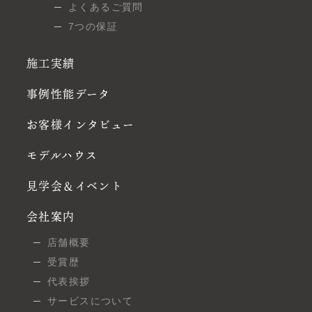
よくあるご質問
7つの保証
施工実績
事例性能データ
お客様インタビュー
モデルハウス
見学会＆イベント
会社案内
店舗概要
受賞歴
代表挨拶
サービスについて