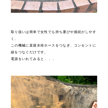
取り扱いは簡単で女性でも持ち運びや接続がしやす
く、
この機械に直接水栓ホースをつなぎ、コンセントに
線をつなぐだけです。
電源をいれてみると．．．