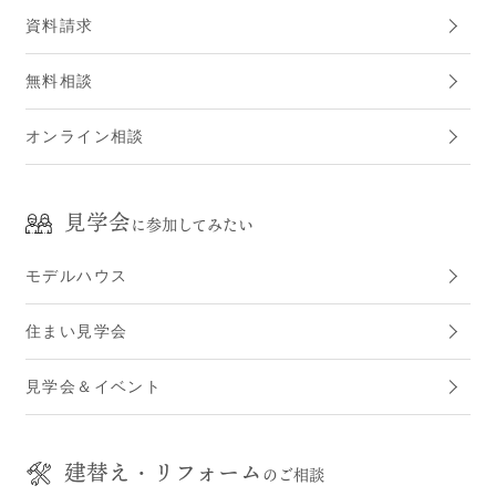
資料請求
無料相談
オンライン相談
見学会
に参加してみたい
モデルハウス
住まい見学会
見学会＆イベント
建替え・リフォーム
のご相談