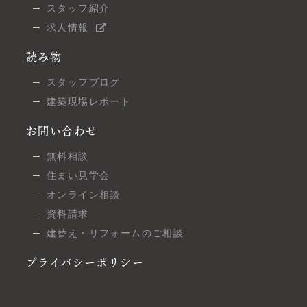
スタッフ紹介
求人情報
読み物
スタッフブログ
建築現場レポート
お問い合わせ
無料相談
住まい見学会
オンライン相談
資料請求
建替え・リフォームのご相談
プライバシーポリシー