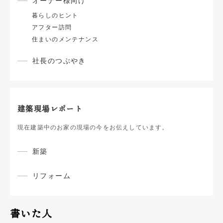
オーナー様向け
暮らしのヒント
アフター訪問
住まいのメンテナンス
社長のつぶやき
建築現場レポート
現在建築中のお家の現場の今をお伝えしています。
新築
リフォーム
書いた人