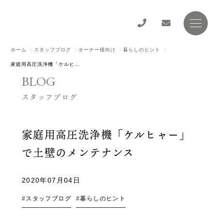
ホーム
スタッフブログ
オーナー様向け
暮らしのヒント
家庭用高圧洗浄機「ケルヒャー」で土壁のメンテナンス
BLOG
スタッフブログ
家庭用高圧洗浄機「ケルヒャー」
で土壁のメンテナンス
2020年07月04日
スタッフブログ
暮らしのヒント