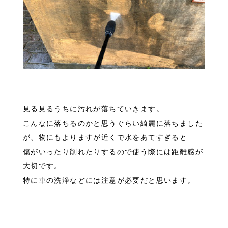
見る見るうちに汚れが落ちていきます。
こんなに落ちるのかと思うぐらい綺麗に落ちました
が、物にもよりますが近くで水をあてすぎると
傷がいったり削れたりするので使う際には距離感が
大切です。
特に車の洗浄などには注意が必要だと思います。