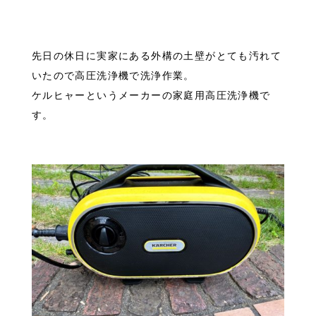
先日の休日に実家にある外構の土壁がとても汚れて
いたので高圧洗浄機で洗浄作業。
ケルヒャーというメーカーの家庭用高圧洗浄機で
す。