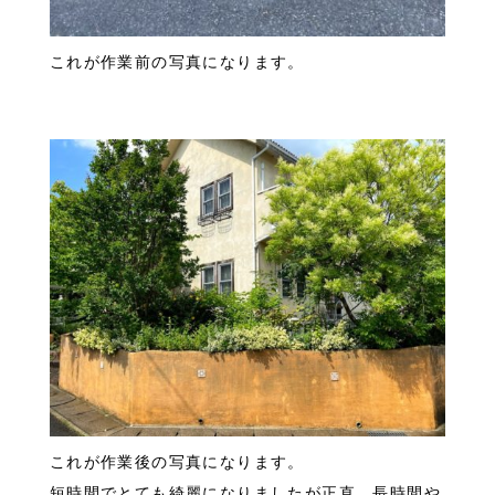
これが作業前の写真になります。
これが作業後の写真になります。
短時間でとても綺麗になりましたが正直、長時間や