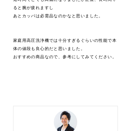
ると腕が疲れますし
あとカッパは必需品なのかなと思いました。
家庭用高圧洗浄機では十分すぎるぐらいの性能で本
体の値段も良心的だと思いました。
おすすめの商品なので、参考にしてみてください。