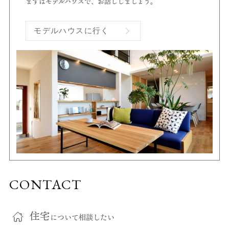
まずはモデルハウスで、お話ししましょう。
モデルハウスに行く
CONTACT
住宅
について相談したい