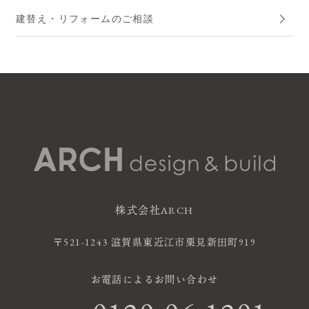
建替え・リフォームのご相談
株式会社ARCH
〒521-1243 滋賀県東近江市栗見新田町919
お電話によるお問い合わせ