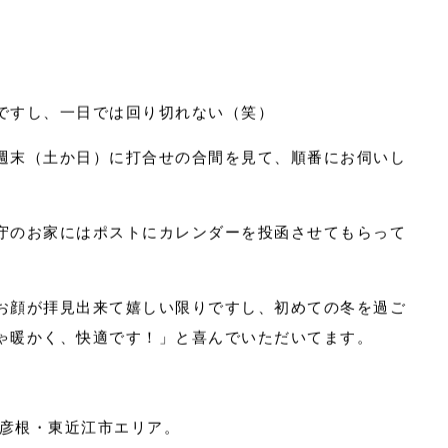
がいいんじゃないかという事でおしゃれな卓上カレンダ
ンターなどにさりげなく置いていただけるようなものに
ですし、一日では回り切れない（笑）
週末（土か日）に打合せの合間を見て、順番にお伺いし
守のお家にはポストにカレンダーを投函させてもらって