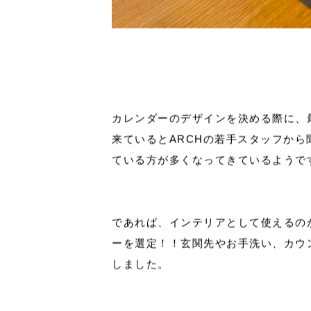
カレンダーのデザインを決める際に、
来ているとARCHの若手スタッフか
ている方が多くなってきているようで