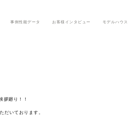
事例性能データ
お客様インタビュー
モデルハウス