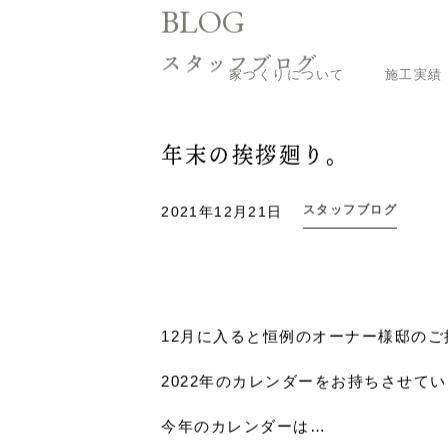
家づくりについて
施工実績
ホーム
スタッフブログ
年末の挨拶廻り。
BLOG
スタッフブログ
年末の挨拶廻り。
スタッフブログ
2021年12月21日