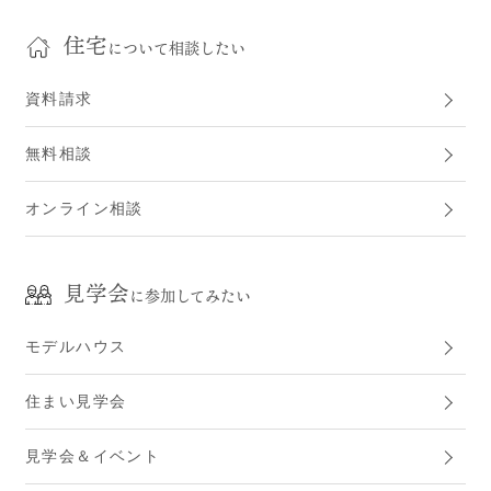
住宅
について相談したい
資料請求
無料相談
オンライン相談
見学会
に参加してみたい
モデルハウス
住まい見学会
見学会＆イベント