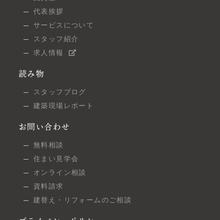
代表挨拶
サービスについて
スタッフ紹介
求人情報
読み物
スタッフブログ
建築現場レポート
お問い合わせ
無料相談
住まい見学会
オンライン相談
資料請求
建替え・リフォームのご相談