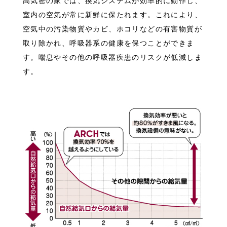
高気密の家では、換気システムが効率的に動作し、
室内の空気が常に新鮮に保たれます。これにより、
空気中の汚染物質やカビ、ホコリなどの有害物質が
取り除かれ、呼吸器系の健康を保つことができま
す。喘息やその他の呼吸器疾患のリスクが低減しま
す。