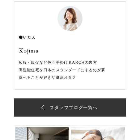
書いた人
Kojima
広報・販促など色々手掛けるARCHの裏方
高性能住宅を日本のスタンダードにするのが夢
食べることが好きな健康オタク
スタッフブログ一覧へ