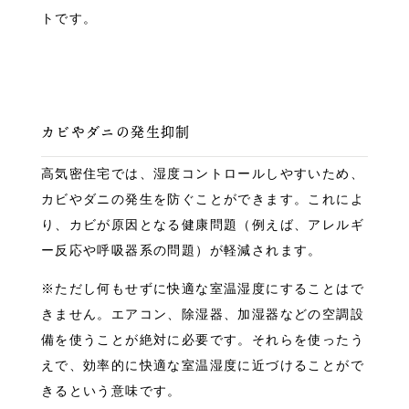
トです。
カビやダニの発生抑制
高気密住宅では、湿度コントロールしやすいため、
カビやダニの発生を防ぐことができます。これによ
り、カビが原因となる健康問題（例えば、アレルギ
ー反応や呼吸器系の問題）が軽減されます。
※ただし何もせずに快適な室温湿度にすることはで
きません。エアコン、除湿器、加湿器などの空調設
備を使うことが絶対に必要です。それらを使ったう
えで、効率的に快適な室温湿度に近づけることがで
きるという意味です。