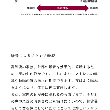
騒音によるストレス軽減
高気密の家は、外部の騒音を効果的に遮断するた
め、家の中が静かです。これにより、ストレスの軽
減や睡眠の質の向上が期待できます。夜はよく眠れ
るようになり、体力回復に貢献します。
また、室内の音が外に漏れるのも防げます。子ども
の声や楽器の演奏音なども漏れにくいので、賃貸暮
らしで音を気にしていた方にとっては嬉しいメリッ