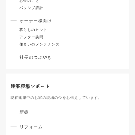
お金のこと
パッシブ設計
オーナー様向け
暮らしのヒント
アフター訪問
住まいのメンテナンス
社長のつぶやき
建築現場レポート
現在建築中のお家の現場の今をお伝えしています。
新築
リフォーム