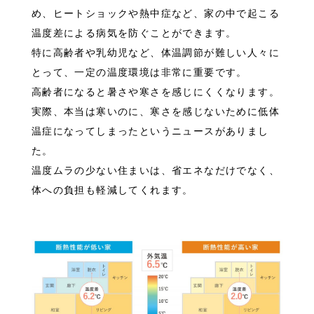
め、ヒートショックや熱中症など、家の中で起こる
温度差による病気を防ぐことができます。
特に高齢者や乳幼児など、体温調節が難しい人々に
とって、一定の温度環境は非常に重要です。
高齢者になると暑さや寒さを感じにくくなります。
実際、本当は寒いのに、寒さを感じないために低体
温症になってしまったというニュースがありまし
た。
温度ムラの少ない住まいは、省エネなだけでなく、
体への負担も軽減してくれます。