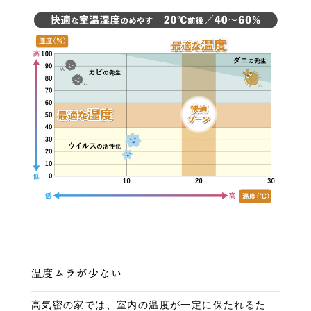
温度ムラが少ない
高気密の家では、室内の温度が一定に保たれるた