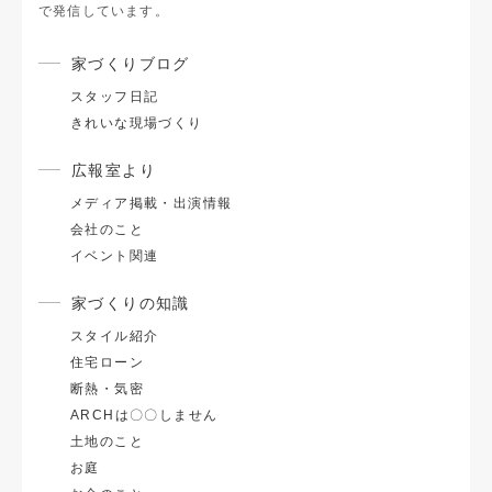
で発信しています。
家づくりブログ
スタッフ日記
きれいな現場づくり
広報室より
メディア掲載・出演情報
会社のこと
イベント関連
家づくりの知識
スタイル紹介
住宅ローン
断熱・気密
ARCHは〇〇しません
土地のこと
お庭