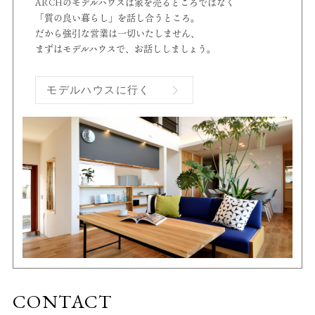
ARCHのモデルハウスは家を売るところではなく
「質の良い暮らし」を話し合うところ。
だから強引な営業は一切いたしません、
まずはモデルハウスで、お話ししましょう。
モデルハウスに行く
CONTACT