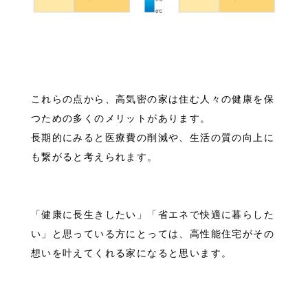
これらの点から、高気密の家は住む人々の健康を保
つための多くのメリットがあります。
長期的にみると医療費の削減や、生活の質の向上に
も繋がると考えられます。
「健康に長生きしたい」「省エネで快適に暮らした
い」と思っている方にとっては、高性能住宅がその
想いを叶えてくれる家になると思います。