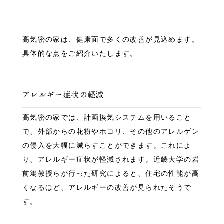
高気密の家は、健康面で多くの改善が見込めます。
具体的な点をご紹介いたします。
アレルギー症状の軽減
高気密の家では、計画換気システムを用いること
で、外部からの花粉やホコリ、その他のアレルゲン
の侵入を大幅に減らすことができます。これによ
り、アレルギー症状が軽減されます。近畿大学の岩
前篤教授らが行った研究によると、住宅の性能が高
くなるほど、アレルギーの改善が見られたそうで
す。