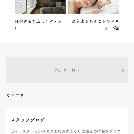
日射遮蔽で涼しく省エネ
高気密であることのメリ
に
ット5選
ブログ一覧へ
カテゴリ
スタッフブログ
日々、スタッフがさまざまなお家づくりに役立つ情報をブログ