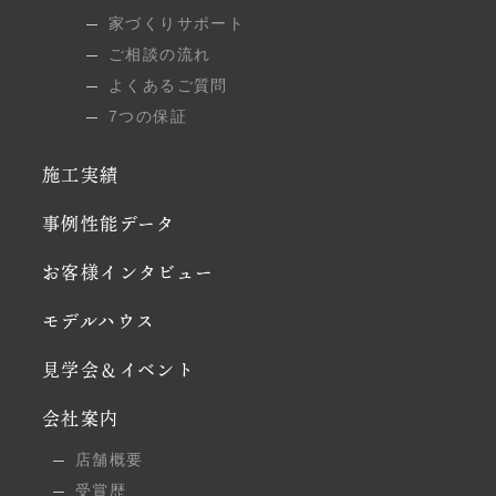
家づくりサポート
ご相談の流れ
よくあるご質問
7つの保証
施工実績
事例性能データ
お客様インタビュー
モデルハウス
見学会＆イベント
会社案内
店舗概要
受賞歴