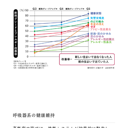
呼吸器系の健康維持