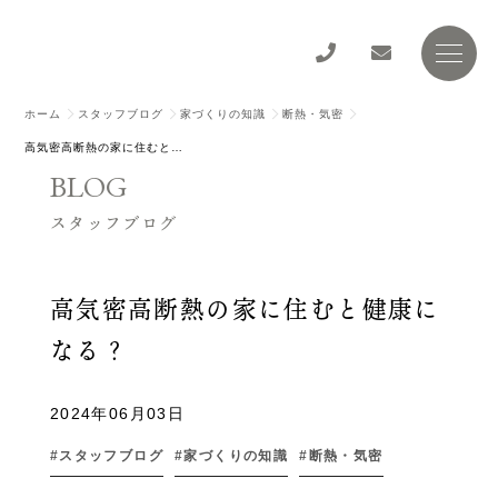
ホーム
スタッフブログ
家づくりの知識
断熱・気密
高気密高断熱の家に住むと健康になる？
BLOG
スタッフブログ
高気密高断熱の家に住むと健康に
なる？
2024年06月03日
スタッフブログ
家づくりの知識
断熱・気密