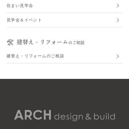
住まい見学会
見学会＆イベント
建替え・リフォーム
のご相談
建替え・リフォームのご相談