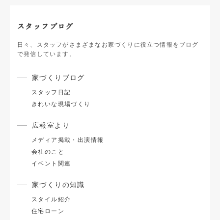
スタッフブログ
日々、スタッフがさまざまなお家づくりに役立つ情報をブログ
で発信しています。
家づくりブログ
スタッフ日記
きれいな現場づくり
広報室より
メディア掲載・出演情報
会社のこと
イベント関連
家づくりの知識
スタイル紹介
住宅ローン