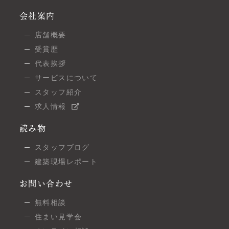
会社案内
店舗概要
受賞歴
代表挨拶
サービスについて
スタッフ紹介
求人情報
読み物
スタッフブログ
建築現場レポート
お問い合わせ
無料相談
住まい見学会