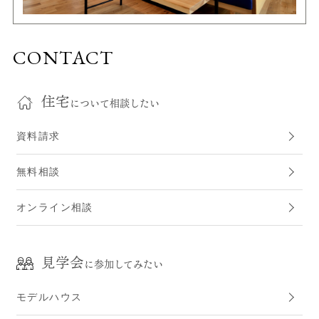
CONTACT
住宅
について相談したい
資料請求
無料相談
オンライン相談
見学会
に参加してみたい
モデルハウス