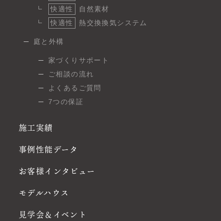
快適性
自然素材
快適性
熱交換換気システム
庭と外構
家づくりサポート
ご相談の流れ
よくあるご質問
7つの保証
施工実績
事例性能データ
お客様インタビュー
モデルハウス
見学会＆イベント