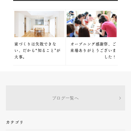
家づくりは失敗できな
オープニング感謝祭、ご
い、だから“知ること”が
来場ありがとうございま
大事。
した！
ブログ一覧へ
カテゴリ