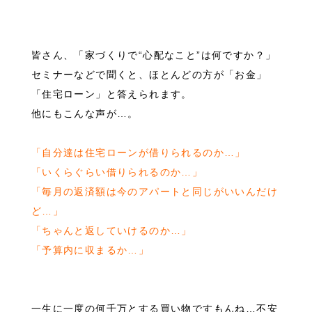
皆さん、「家づくりで“心配なこと”は何ですか？」
セミナーなどで聞くと、ほとんどの方が「お金」
「住宅ローン」と答えられます。
他にもこんな声が…。
「自分達は住宅ローンが借りられるのか…」
「いくらぐらい借りられるのか…」
「毎月の返済額は今のアパートと同じがいいんだけ
ど…」
「ちゃんと返していけるのか…」
「予算内に収まるか…」
一生に一度の何千万とする買い物ですもんね…不安