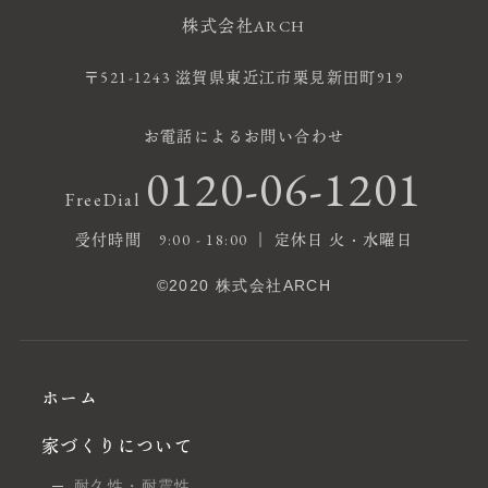
株式会社ARCH
〒521-1243 滋賀県東近江市栗見新田町919
お電話によるお問い合わせ
0120-06-1201
FreeDial
受付時間 9:00 - 18:00 ｜ 定休日 火・水曜日
©2020 株式会社ARCH
ホーム
家づくりについて
耐久性・耐震性