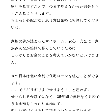
家計を見直すことで、今まで見えなかった部分もた
くさん見えたりします。
ちょっと心配だなと思う方は気軽に相談してくださ
いね。
家族の夢が詰まったマイホーム、安心・安全に、家
族みんなが笑顔で暮らしていくために
しっかりとお金のことを考えていかないといけませ
ん。
今の日本は低い金利で住宅ローンを組むことができ
ます。
ここで「ギリギリまで借りよう！」と思わずに、
借りられる金額ではなく、35年間で無理なく返済で
きる金額をしっかり見極めて、
楽しい家づくりをして頂きたいと思っています。