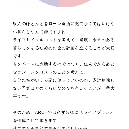
収入のほとんどをローン返済に充てなくてはいけな
い暮らしなんて嫌ですよね。
ライフサイクルコストを考えて、適度に余裕のある
暮らしをするためのお金の計画を立てることが大切
です。
今をベースに判断するのではなく、住んでから必要
なランニングコストのことを考えて、
自分たちがいくら家に使っていいのか、家計崩壊し
ない予算はどのくらいなのかを考えることが一番大
事です。
そのため、ARCHでは必ず皆様に《ライフプラン》
を作成させて頂きます。
建ててから笑顔で暮らしてほしいから。