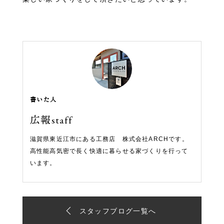
書いた人
広報staff
滋賀県東近江市にある工務店 株式会社ARCHです。
高性能高気密で長く快適に暮らせる家づくりを行って
います。
スタッフブログ一覧へ