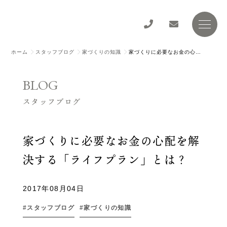
ホーム
スタッフブログ
家づくりの知識
家づくりに必要なお金の心配を解決する「ライフプラン」とは？
BLOG
スタッフブログ
家づくりに必要なお金の心配を解
決する「ライフプラン」とは？
2017年08月04日
スタッフブログ
家づくりの知識