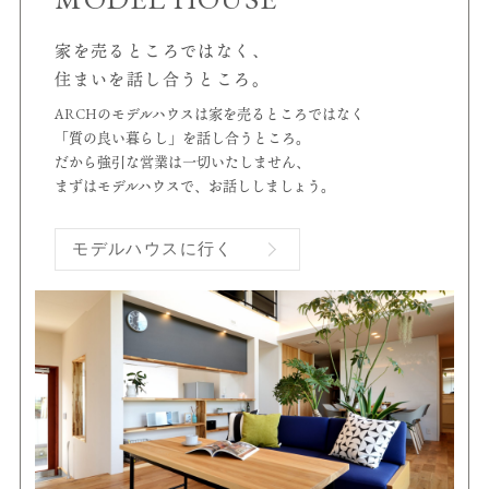
家を売るところではなく、
住まいを話し合うところ。
ARCHのモデルハウスは家を売るところではなく
「質の良い暮らし」を話し合うところ。
だから強引な営業は一切いたしません、
まずはモデルハウスで、お話ししましょう。
モデルハウスに行く