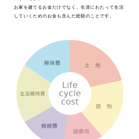
お家を建てるお金だけでなく、生涯にわたって生活
していくためのお金も含んだ総額のことです。