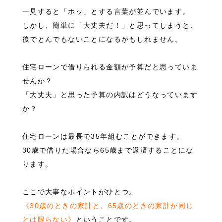
一見すると「ホッ」とする言葉が並んでいます。
しかし、簡単に「大丈夫だ！」と思ってしまうと、
後でとんでもないことになるかもしれません。
住宅ローンで借りられる金額が予算だと思っていま
せんか？
「大丈夫」と思った予算の内訳はどうなっています
か？
住宅ローンは最長で35年組むことができます。
30歳で借りた場合なら65歳まで返済することにな
ります。
ここで大事なポイントがひとつ。
《30歳のときの家計と、65歳のときの家計が同じ
とは限らない》
ということです。