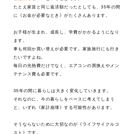
たとえ家賃と同じ返済額だったとしても、35年の間
に《お金が必要なとき》がたくさんあります。
お子様が生まれ、成長し、学費がかかるようになり
ます。
車も何回か買い替えが必要です。家族旅行にも行き
たいですよね。
毎日の光熱費だけでなく、エアコンの買換えやメン
テナンス費も必要です。
35年の間に暮らしは大きく変化していきます。
それなのに、今の暮らしをベースに考えてしまう
と、いずれ《家計崩壊》する可能性があります。
そうならないために大切なのが《ライフサイクルコ
スト》です。