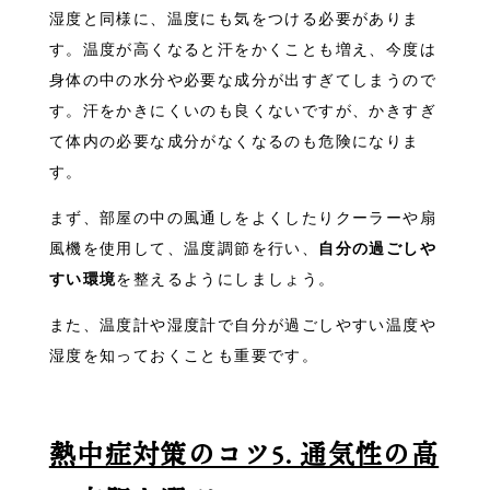
湿度と同様に、温度にも気をつける必要がありま
す。温度が高くなると汗をかくことも増え、今度は
身体の中の水分や必要な成分が出すぎてしまうので
す。汗をかきにくいのも良くないですが、かきすぎ
て体内の必要な成分がなくなるのも危険になりま
す。
まず、部屋の中の風通しをよくしたりクーラーや扇
風機を使用して、温度調節を行い、
自分の過ごしや
すい環境
を整えるようにしましょう。
また、温度計や湿度計で自分が過ごしやすい温度や
湿度を知っておくことも重要です。
熱中症対策のコツ5. 通気性の高