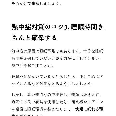
を心がけて生活
しましょう。
熱中症対策のコツ3. 睡眠時間き
ちんと確保する
熱中症の原因は睡眠不足でもあります。十分な睡眠
時間を確保していないと免疫力が低下してしまい、
熱中症を起こすことも。
睡眠不足が続いているなと感じたら、少し早めにベ
ッドに入るなど対策をとるようにしましょう。
しかし、暑い季節なので寝苦しい季節も続きます。
通気性の良い寝具を使用したり、扇風機やエアコン
を適度に睡眠環境を整えたりして、
快適に眠れる環