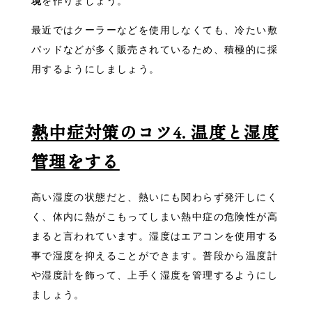
境
を作りましょう。
最近ではクーラーなどを使用しなくても、冷たい敷
パッドなどが多く販売されているため、積極的に採
用するようにしましょう。
熱中症対策のコツ4. 温度と湿度
管理をする
高い湿度の状態だと、熱いにも関わらず発汗しにく
く、体内に熱がこもってしまい熱中症の危険性が高
まると言われています。湿度はエアコンを使用する
事で湿度を抑えることができます。普段から温度計
や湿度計を飾って、上手く湿度を管理するようにし
ましょう。