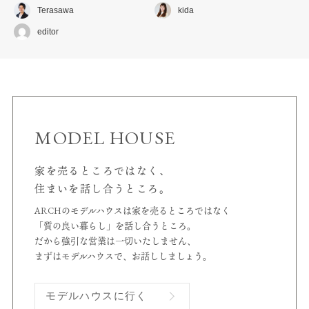
Terasawa
kida
editor
MODEL HOUSE
家を売るところではなく、
住まいを話し合うところ。
ARCHのモデルハウスは家を売るところではなく
「質の良い暮らし」を話し合うところ。
だから強引な営業は一切いたしません、
まずはモデルハウスで、お話ししましょう。
モデルハウスに行く