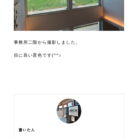
事務所二階から撮影しました。
目に良い景色です(^^♪
書いた人