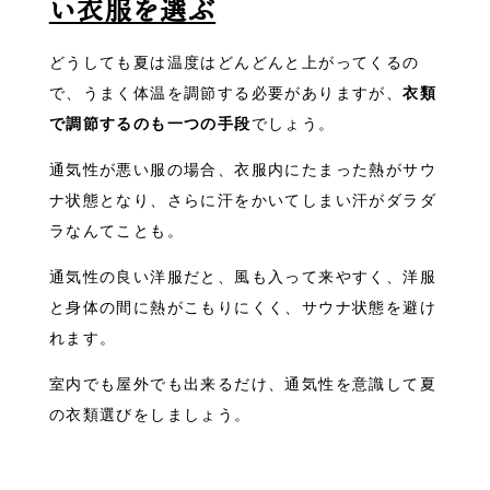
い衣服を選ぶ
どうしても夏は温度はどんどんと上がってくるの
で、うまく体温を調節する必要がありますが、
衣類
で調節するのも一つの手段
でしょう。
通気性が悪い服の場合、衣服内にたまった熱がサウ
ナ状態となり、さらに汗をかいてしまい汗がダラダ
ラなんてことも。
通気性の良い洋服だと、風も入って来やすく、洋服
と身体の間に熱がこもりにくく、サウナ状態を避け
れます。
室内でも屋外でも出来るだけ、通気性を意識して夏
の衣類選びをしましょう。