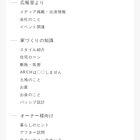
広報室より
メディア掲載・出演情報
会社のこと
イベント関連
家づくりの知識
スタイル紹介
住宅ローン
断熱・気密
ARCHは〇〇しません
土地のこと
お庭
お金のこと
パッシブ設計
オーナー様向け
暮らしのヒント
アフター訪問