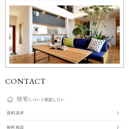
CONTACT
住宅
について相談したい
資料請求
無料相談