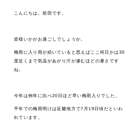
こんにちは。前田です。
皆様いかがお過ごしでしょうか。
梅雨に入り雨が続いていると思えばここ何日かは30
度近くまで気温があがり汗が滲むほどの暑さです
ね。
今年は例年に比べ20日ほど早い梅雨入りでした。
平年での梅雨明けは近畿地方で7月19日頃だといわ
れています。