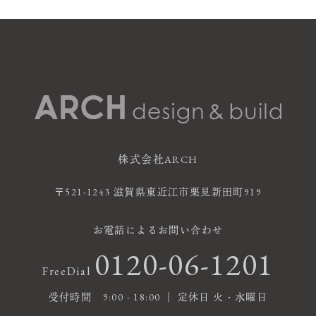
株式会社ARCH
〒521-1243 滋賀県東近江市栗見新田町919
お電話によるお問い合わせ
0120-06-1201
FreeDial
受付時間 9:00 - 18:00 ｜ 定休日 火・水曜日