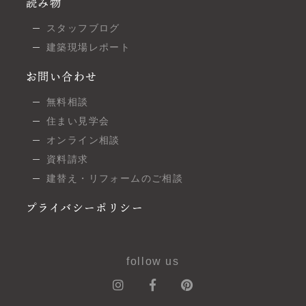
読み物
スタッフブログ
建築現場レポート
お問い合わせ
無料相談
住まい見学会
オンライン相談
資料請求
建替え・リフォームのご相談
プライバシーポリシー
follow us