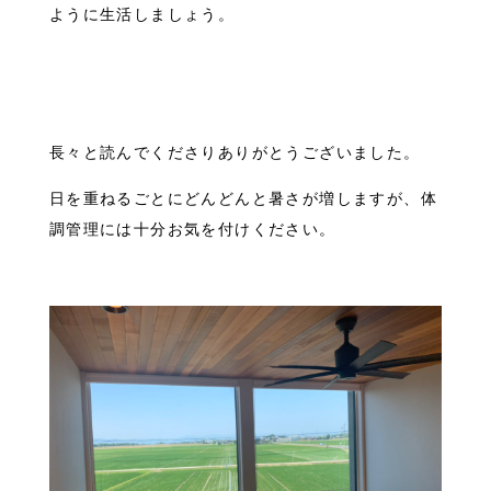
ように生活しましょう。
長々と読んでくださりありがとうございました。
日を重ねるごとにどんどんと暑さが増しますが、体
調管理には十分お気を付けください。