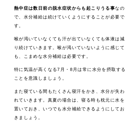
熱中症は数日前の脱水症状からも起こりうる事
なの
で、水分補給は続けていくようにすることが必要で
す。
喉が渇いていなくても汗が出ていなくても体液は減
り続けていきます。喉が渇いていないように感じて
も、こまめな水分補給は必要です。
特に気温が高くなる7月・8月は常に水分を摂取する
ことを意識しましょう。
また寝ている間もたくさん寝汗をかき、水分が失わ
れていきます。真夏の場合は、寝る時も枕元に水を
置いておき、いつでも水分補給できるようにしてお
きましょう。