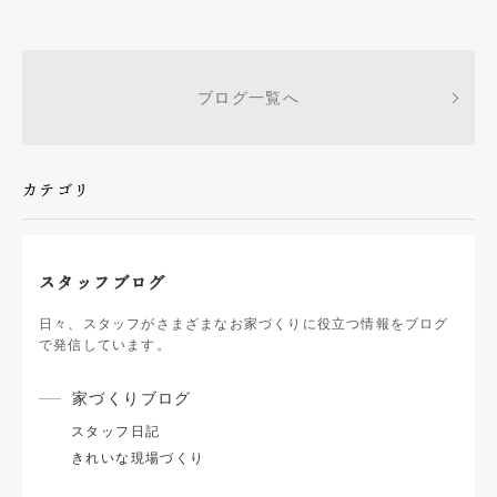
ブログ一覧へ
カテゴリ
スタッフブログ
日々、スタッフがさまざまなお家づくりに役立つ情報をブログ
で発信しています。
家づくりブログ
スタッフ日記
きれいな現場づくり