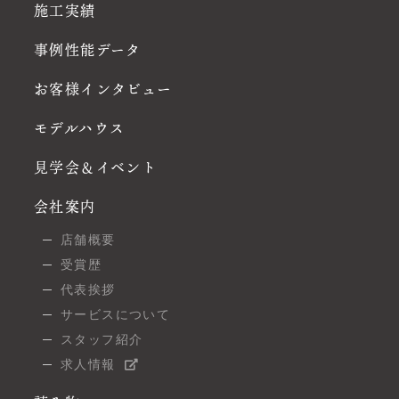
施工実績
事例性能データ
お客様インタビュー
モデルハウス
見学会＆イベント
会社案内
店舗概要
受賞歴
代表挨拶
サービスについて
スタッフ紹介
求人情報