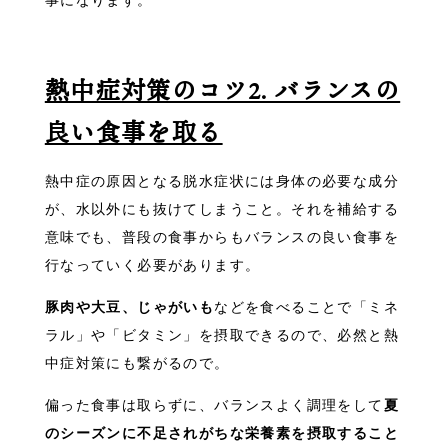
事になります。
熱中症対策のコツ2. バランスの
良い食事を取る
熱中症の原因となる脱水症状には身体の必要な成分
が、水以外にも抜けてしまうこと。それを補給する
意味でも、普段の食事からもバランスの良い食事を
行なっていく必要があります。
豚肉や大豆、じゃがいも
などを食べることで「ミネ
ラル」や「ビタミン」を摂取できるので、必然と熱
中症対策にも繋がるので。
偏った食事は取らずに、バランスよく調理をして
夏
のシーズンに不足されがちな栄養素を摂取すること