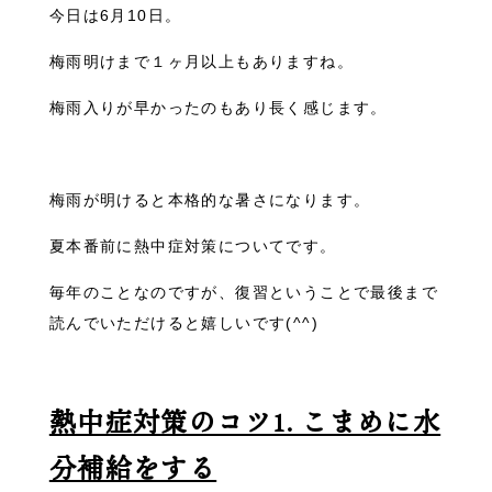
今日は6月10日。
梅雨明けまで１ヶ月以上もありますね。
梅雨入りが早かったのもあり長く感じます。
梅雨が明けると本格的な暑さになります。
夏本番前に熱中症対策についてです。
毎年のことなのですが、復習ということで最後まで
読んでいただけると嬉しいです(^^)
熱中症対策のコツ1. こまめに水
分補給をする