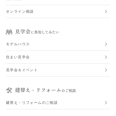
オンライン相談
見学会
に参加してみたい
モデルハウス
住まい見学会
見学会＆イベント
建替え・リフォーム
のご相談
建替え・リフォームのご相談