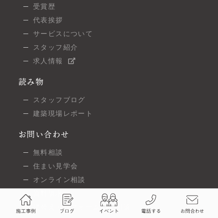
受賞歴
代表挨拶
サービスについて
スタッフ紹介
求人情報
読み物
スタッフブログ
建築現場レポート
お問い合わせ
無料相談
住まい見学会
オンライン相談
資料請求
建替え・リフォームのご相談