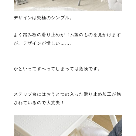
デザインは究極のシンプル。
よく踏み板の滑り止めがゴム製のものを見かけます
が、デザインが惜しい……。
かといってすべってしまっては危険です。
ステップ台にはおうとつの入った滑り止め加工が施
されているので大丈夫！