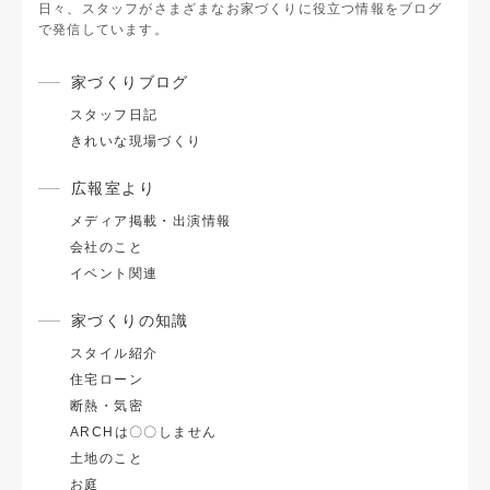
日々、スタッフがさまざまなお家づくりに役立つ情報をブログ
で発信しています。
家づくりブログ
スタッフ日記
きれいな現場づくり
広報室より
メディア掲載・出演情報
会社のこと
イベント関連
家づくりの知識
スタイル紹介
住宅ローン
断熱・気密
ARCHは〇〇しません
土地のこと
お庭