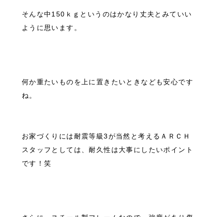
そんな中150ｋｇというのはかなり丈夫とみていい
ように思います。
何か重たいものを上に置きたいときなども安心です
ね。
お家づくりには耐震等級3が当然と考えるＡＲＣＨ
スタッフとしては、耐久性は大事にしたいポイント
です！笑