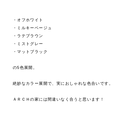
・オフホワイト
・ミルキーベージュ
・ラテブラウン
・ミストグレー
・マットブラック
の5色展開。
絶妙なカラー展開で、実におしゃれな色合いです。
ＡＲＣＨの家には間違いなく合うと思います！