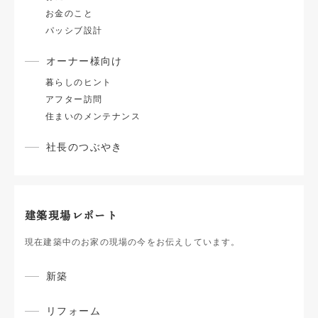
お金のこと
パッシブ設計
オーナー様向け
暮らしのヒント
アフター訪問
住まいのメンテナンス
社長のつぶやき
建築現場レポート
現在建築中のお家の現場の今をお伝えしています。
新築
リフォーム