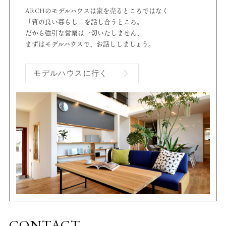
ARCHのモデルハウスは家を売るところではなく
「質の良い暮らし」を話し合うところ。
だから強引な営業は一切いたしません、
まずはモデルハウスで、お話ししましょう。
モデルハウスに行く
CONTACT