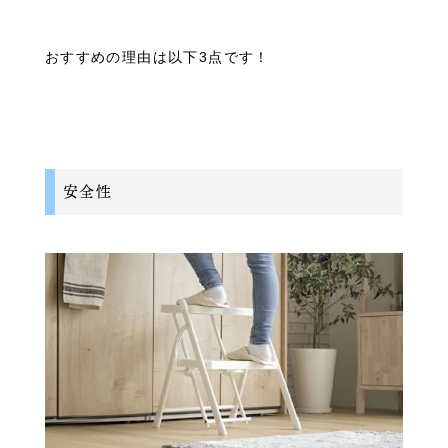
おすすめの理由は以下3点です！
安全性