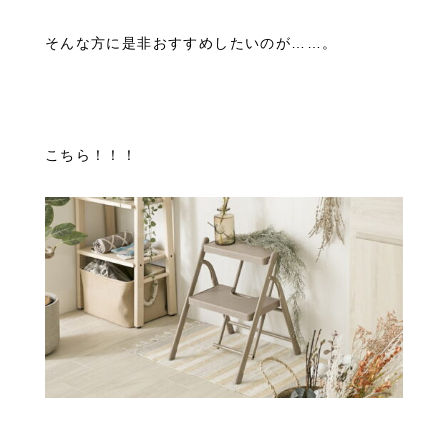
そんな方に是非おすすめしたいのが……。
こちら！！！