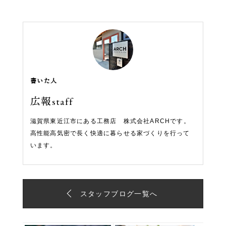
書いた人
広報staff
滋賀県東近江市にある工務店 株式会社ARCHです。
高性能高気密で長く快適に暮らせる家づくりを行って
います。
スタッフブログ一覧へ