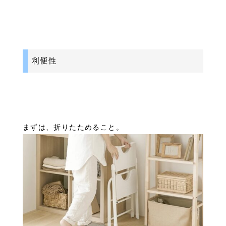
利便性
まずは、折りたためること。