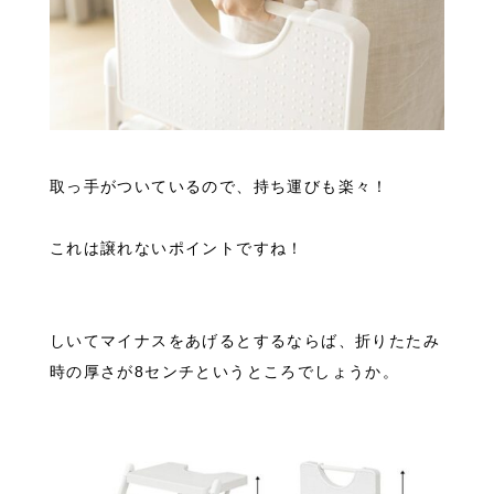
取っ手がついているので、持ち運びも楽々！
これは譲れないポイントですね！
しいてマイナスをあげるとするならば、折りたたみ
時の厚さが8センチというところでしょうか。