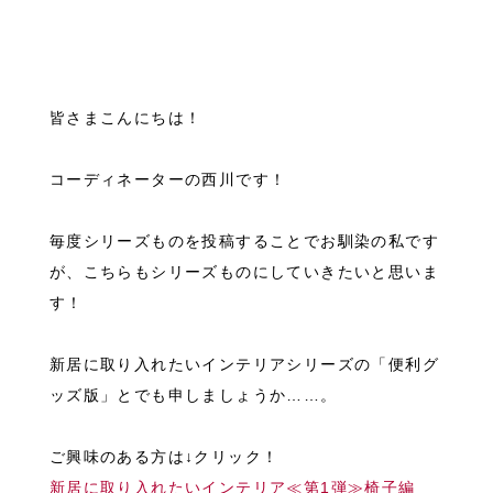
皆さまこんにちは！
コーディネーターの西川です！
毎度シリーズものを投稿することでお馴染の私です
が、こちらもシリーズものにしていきたいと思いま
す！
新居に取り入れたいインテリアシリーズの「便利グ
ッズ版」とでも申しましょうか……。
ご興味のある方は↓クリック！
新居に取り入れたいインテリア≪第1弾≫椅子編