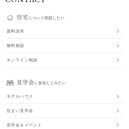
住宅
について相談したい
資料請求
無料相談
オンライン相談
見学会
に参加してみたい
モデルハウス
住まい見学会
見学会＆イベント