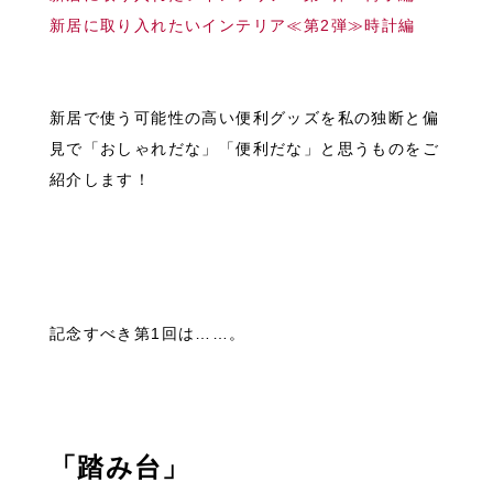
新居に取り入れたいインテリア≪第2弾≫時計編
新居で使う可能性の高い便利グッズを私の独断と偏
見で「おしゃれだな」「便利だな」と思うものをご
紹介します！
記念すべき第1回は……。
「踏み台」