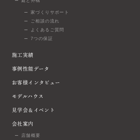
庭と外構
家づくりサポート
ご相談の流れ
よくあるご質問
7つの保証
施工実績
事例性能データ
お客様インタビュー
モデルハウス
見学会＆イベント
会社案内
店舗概要