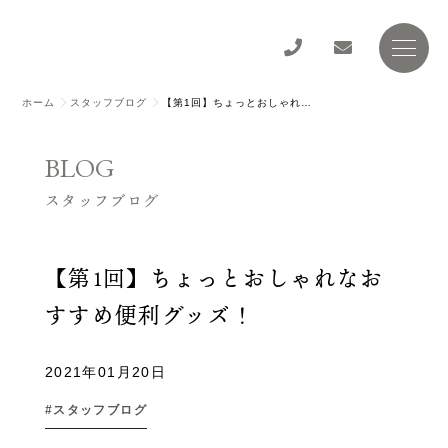
ホーム
スタッフブログ
【第1回】ちょっとおしゃれなおすすめ便利グッズ！
BLOG
スタッフブログ
【第1回】ちょっとおしゃれなお
すすめ便利グッズ！
2021年01月20日
スタッフブログ