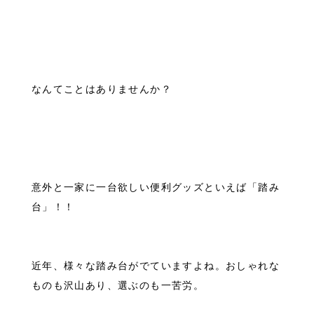
なんてことはありませんか？
意外と一家に一台欲しい便利グッズといえば「踏み
台」！！
近年、様々な踏み台がでていますよね。おしゃれな
ものも沢山あり、選ぶのも一苦労。