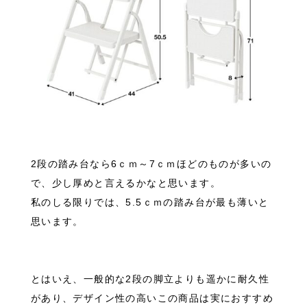
2段の踏み台なら6ｃｍ～7ｃｍほどのものが多いの
で、少し厚めと言えるかなと思います。
私のしる限りでは、5.5ｃｍの踏み台が最も薄いと
思います。
とはいえ、一般的な2段の脚立よりも遥かに耐久性
があり、デザイン性の高いこの商品は実におすすめ