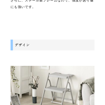
さらに、スチール製フレームなので、強度があり傷
にも強いです。
デザイン