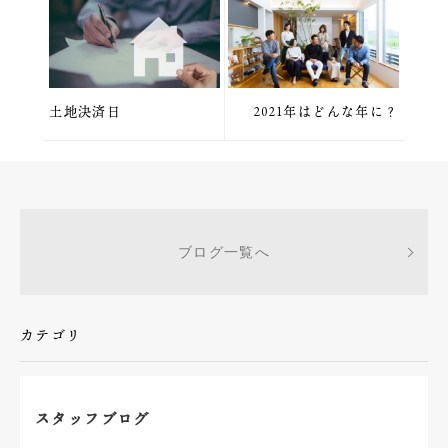
土地決済日
2021年はどんな年に？
ブログ一覧へ
カテゴリ
スタッフブログ