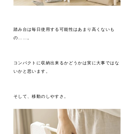
踏み台は毎日使用する可能性はあまり高くないも
の……。
コンパクトに収納出来るかどうかは実に大事ではな
いかと思います。
そして、移動のしやすさ。