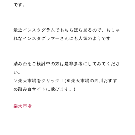
です。
最近インスタグラムでもちらほら見るので、おしゃ
れなインスタグラマーさんにも人気のようです！
踏み台をご検討中の方は是非参考にしてみてくださ
い。
▽楽天市場をクリック！(※楽天市場の西川おすす
め踏み台サイトに飛びます。)
楽天市場